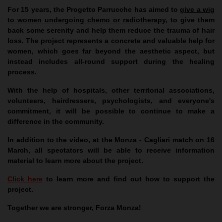
For 15 years, the Progetto Parrucche has aimed to
give a wig
to women undergoing chemo or radiotherapy
, to give them
back some serenity and help them reduce the trauma of hair
loss. The project represents a concrete and valuable help for
women, which goes far beyond the aesthetic aspect, but
instead includes all-round support during the healing
process.
With the help of hospitals, other territorial associations,
volunteers, hairdressers, psychologists, and everyone's
commitment, it will be possible to continue to make a
difference in the community.
In addition to the video, at the Monza - Cagliari match on 16
March, all spectators will be able to receive information
material to learn more about the project.
Click here
to learn more and find out how to support the
project.
Together we are stronger, Forza Monza!