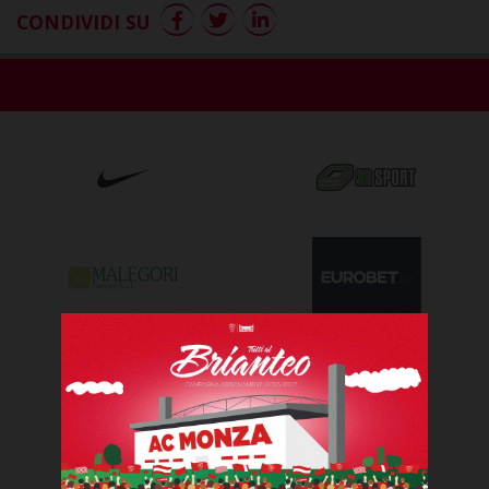
CONDIVIDI SU