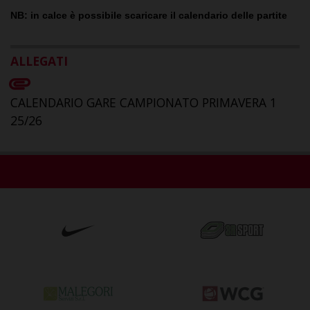
NB
: in calce è possibile scaricare il
calendario delle partite
ALLEGATI
CALENDARIO GARE CAMPIONATO PRIMAVERA 1
25/26