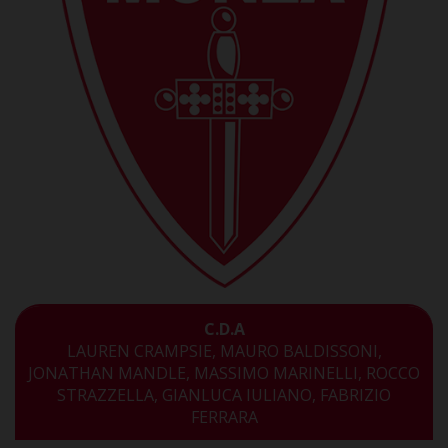
C.D.A
LAUREN CRAMPSIE, MAURO BALDISSONI,
JONATHAN MANDLE, MASSIMO MARINELLI, ROCCO
STRAZZELLA, GIANLUCA IULIANO, FABRIZIO
FERRARA