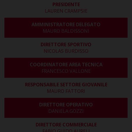
PRESIDENTE
LAUREN CRAMPSIE
AMMINISTRATORE DELEGATO
MAURO BALDISSONI
DIRETTORE SPORTIVO
NICOLAS BURDISSO
COORDINATORE AREA TECNICA
FRANCESCO VALLONE
RESPONSABILE SETTORE GIOVANILE
MAURO FATTORI
DIRETTORE OPERATIVO
DANIELA GOZZI
DIRETTORE COMMERCIALE
FABIO GUIDO AURELI