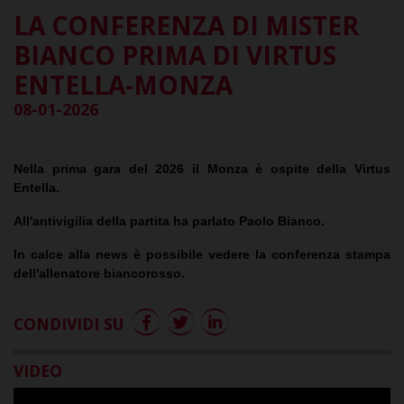
LA CONFERENZA DI MISTER
BIANCO PRIMA DI VIRTUS
ENTELLA-MONZA
08-01-2026
Nella prima gara del 2026 il Monza è ospite della Virtus
Entella.
All'antivigilia della partita ha parlato Paolo Bianco.
In calce alla news è possibile vedere la conferenza stampa
dell'allenatore biancorosso.
CONDIVIDI SU
VIDEO