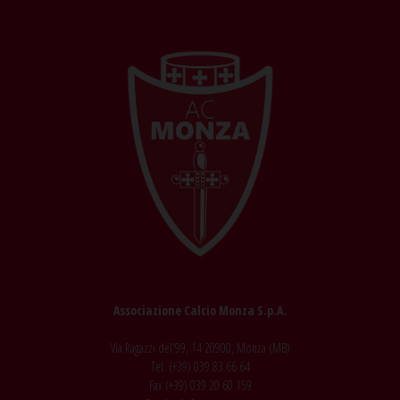
Associazione Calcio Monza S.p.A.
Via Ragazzi del'99, 14 20900, Monza (MB)
Tel. (+39)
039 83 66 64
Fax (+39)
039 20 60 159