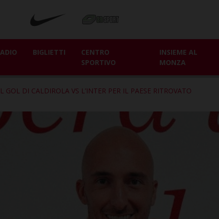
ADIO
BIGLIETTI
CENTRO
INSIEME AL
SPORTIVO
MONZA
L GOL DI CALDIROLA VS L’INTER PER IL PAESE RITROVATO