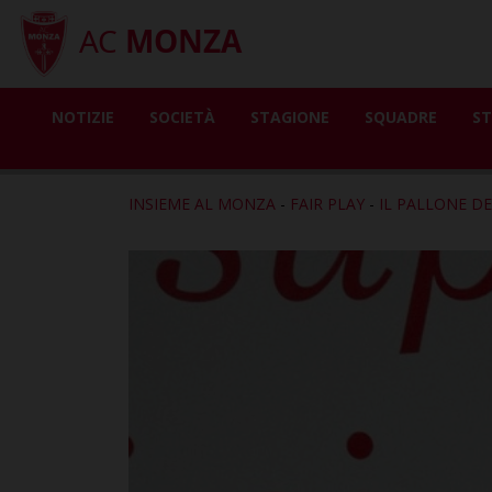
AC
MONZA
NOTIZIE
SOCIETÀ
STAGIONE
SQUADRE
ST
INSIEME AL MONZA
-
FAIR PLAY
-
IL PALLONE DE