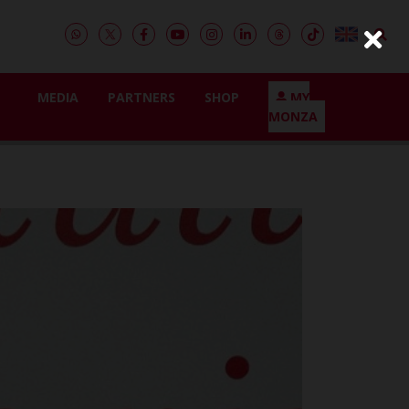
MEDIA
PARTNERS
SHOP
MY
MONZA