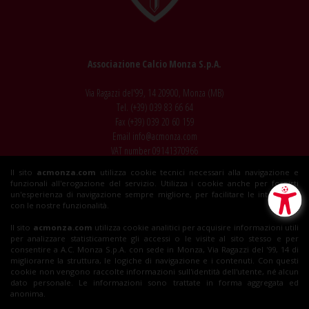
Associazione Calcio Monza S.p.A.
Via Ragazzi del'99, 14 20900, Monza (MB)
Tel. (+39)
039 83 66 64
Fax (+39)
039 20 60 159
Email
info@acmonza.com
VAT number 09141370966
Il sito
acmonza.com
utilizza cookie tecnici necessari alla navigazione e
© 2026 AC Monza
funzionali all'erogazione del servizio. Utilizza i cookie anche per fornirti
All rights reserved
un'esperienza di navigazione sempre migliore, per facilitare le interazioni
con le nostre funzionalità.
Il sito
acmonza.com
utilizza cookie analitici per acquisire informazioni utili
per analizzare statisticamente gli accessi o le visite al sito stesso e per
Insieme al Monza
consentire a A.C. Monza S.p.A. con sede in Monza, Via Ragazzi del '99, 14 di
migliorarne la struttura, le logiche di navigazione e i contenuti. Con questi
cookie non vengono raccolte informazioni sull'identità dell'utente, né alcun
dato personale. Le informazioni sono trattate in forma aggregata ed
Tickets
anonima.