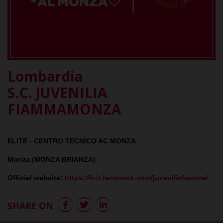
Lombardia
S.C. JUVENILIA
FIAMMAMONZA
ELITE - CENTRO TECNICO AC MONZA
Monza (MONZA BRIANZA)
Official website:
https://it-it.facebook.com/juveniliafiamma/
SHARE ON