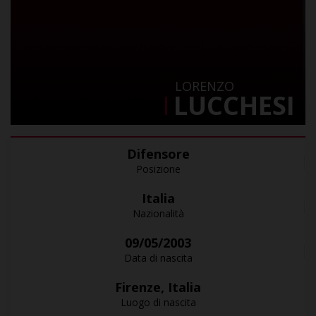
LORENZO
LUCCHESI
Difensore
Posizione
Italia
Nazionalità
09/05/2003
Data di nascita
Firenze, Italia
Luogo di nascita