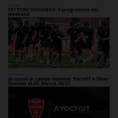
Giovanili
SETTORE GIOVANILE: il programma del
weekend
Marketing
Di nuovo in campo insieme: YoctoIT è Silver
Sponsor di AC Monza 26/27