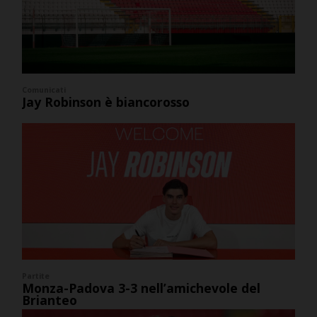
Comunicati
Jay Robinson è biancorosso
Partite
Monza-Padova 3-3 nell’amichevole del
Brianteo