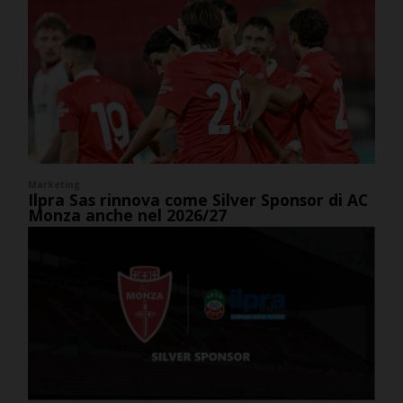
Marketing
Ilpra Sas rinnova come Silver Sponsor di AC
Monza anche nel 2026/27