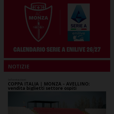
NOTIZIE
Informazioni
COPPA ITALIA | MONZA – AVELLINO:
vendita biglietti settore ospiti