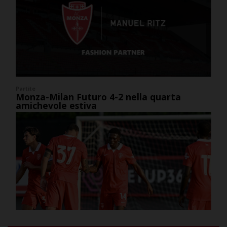
Partite
Monza-Milan Futuro 4-2 nella quarta
amichevole estiva