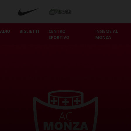
ADIO
BIGLIETTI
CENTRO
INSIEME AL
SPORTIVO
MONZA