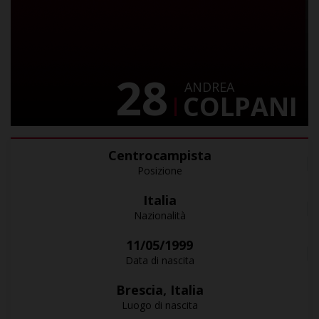
28
ANDREA
COLPANI
Centrocampista
Posizione
Italia
Nazionalità
11/05/1999
Data di nascita
Brescia, Italia
Luogo di nascita