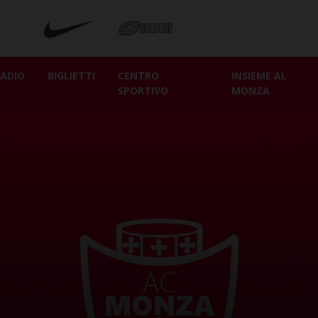
ADIO
BIGLIETTI
CENTRO
INSIEME AL
SPORTIVO
MONZA