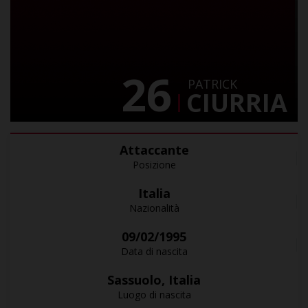
26
PATRICK
CIURRIA
Attaccante
Posizione
Italia
Nazionalità
09/02/1995
Data di nascita
Sassuolo, Italia
Luogo di nascita