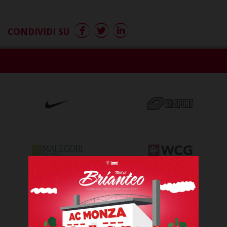
CONDIVIDI SU