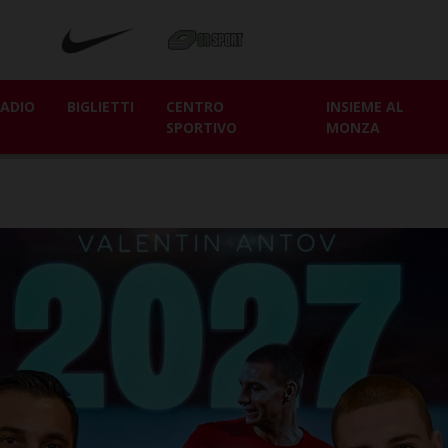
ADIO
BIGLIETTI
CENTRO
INSIEME AL
SPORTIVO
MONZA