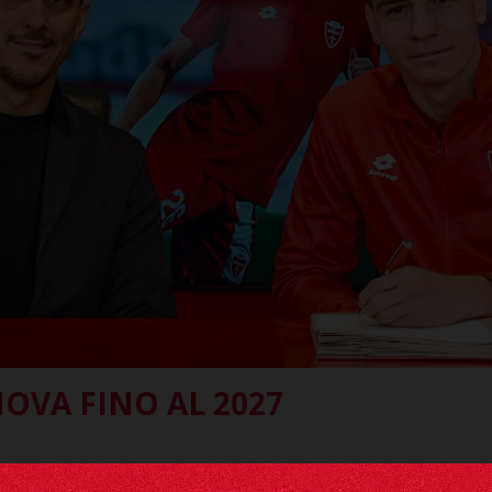
OVA FINO AL 2027