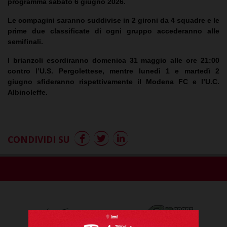
programma sabato 6 giugno 2026.
Le compagini saranno suddivise in 2 gironi da 4 squadre e le
prime due classificate di ogni gruppo accederanno alle
semifinali.
I brianzoli esordiranno domenica 31 maggio alle ore 21:00
contro l’U.S. Pergolettese, mentre lunedì 1 e martedì 2
giugno sfideranno rispettivamente il Modena FC e l’U.C.
Albinoleffe.
CONDIVIDI SU