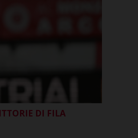
TTORIE DI FILA