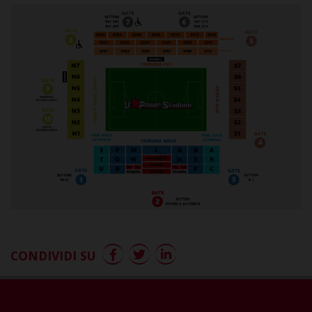
CONDIVIDI SU