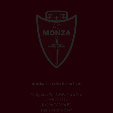
Associazione Calcio Monza S.p.A.
Via Ragazzi del'99, 14 20900, Monza (MB)
Tel. (+39)
039 83 66 64
Fax (+39)
039 20 60 159
Email
info@acmonza.com