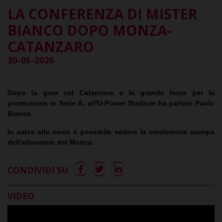
LA CONFERENZA DI MISTER
BIANCO DOPO MONZA-
CATANZARO
30-05-2026
Dopo la gara col Catanzaro e la grande festa per la
promozione in Serie A, all'U-Power Stadium ha parlato Paolo
Bianco.
In calce alla news è possibile vedere la conferenza stampa
dell'allenatore del Monza.
CONDIVIDI SU
VIDEO