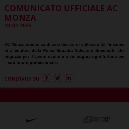
COMUNICATO UFFICIALE AC
MONZA
10-02-2025
AC Monza comunica di aver deciso di sollevare dall’incarico
di allenatore della Prima Squadra Salvatore Bocchetti, che
ringrazia per il lavoro svolto e a cui augura ogni fortuna per
il suo futuro professionale.
CONDIVIDI SU