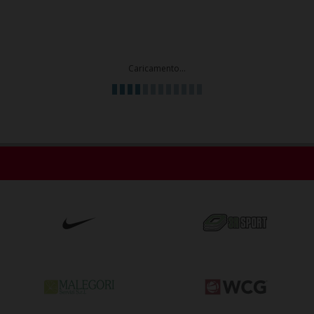
Caricamento...