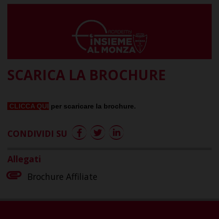
SCARICA LA BROCHURE
CLICCA QUI
per scaricare la brochure.
CONDIVIDI SU
Allegati
Brochure Affiliate