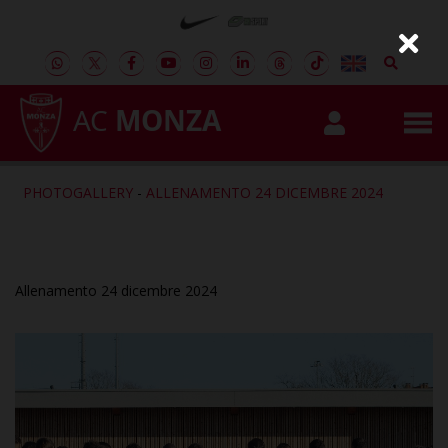
AC
MONZA
PHOTOGALLERY
-
ALLENAMENTO 24 DICEMBRE 2024
Allenamento 24 dicembre 2024