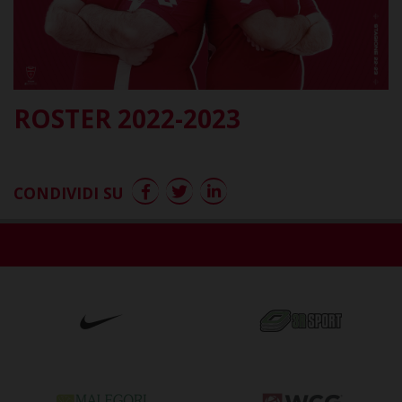
ROSTER 2022-2023
CONDIVIDI SU