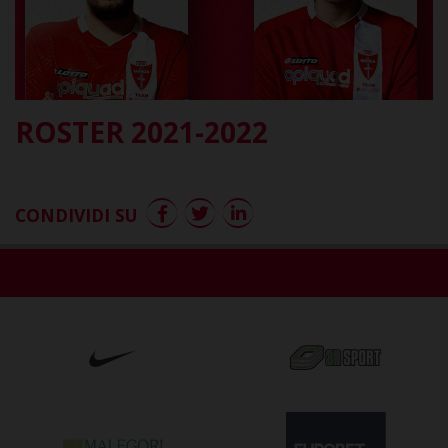
ROSTER 2021-2022
CONDIVIDI SU